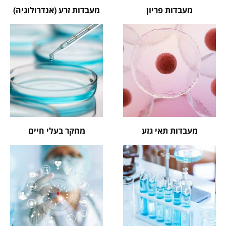
מעבדות פריון
מעבדות זרע (אנדרולוגיה)
מעבדות תאי גזע
מחקר בעלי חיים