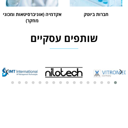
חברות ביוטק
אקדמיה (אוניברסיטאות ומכוני
מחקר)
שותפים עסקיים