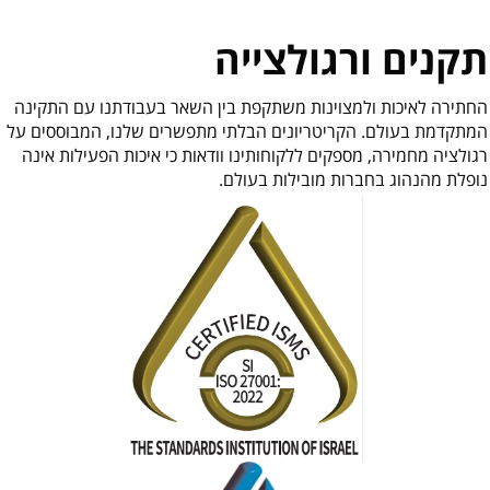
תקנים ורגולצייה
החתירה לאיכות ולמצוינות משתקפת בין השאר בעבודתנו עם התקינה
המתקדמת בעולם. הקריטריונים הבלתי מתפשרים שלנו, המבוססים על
רגולציה מחמירה, מספקים ללקוחותינו וודאות כי איכות הפעילות אינה
נופלת מהנהוג בחברות מובילות בעולם.