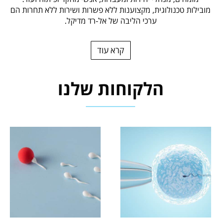
מובילות טכנולוגית, מקצוענות ללא פשרות ושירות ללא תחרות הם
ערכי הליבה של אל-רד מדיקל.
קרא עוד
הלקוחות שלנו