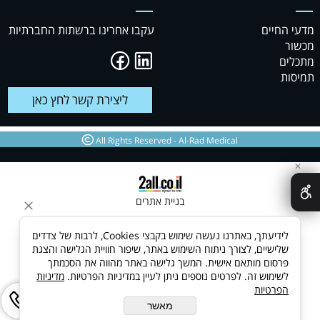
מדעי החיים
עקבו אחרינו ברשתות החברתיות
מכשור
מתכלים
תמיסות
ליצירת קשר לחץ כאן
טקסט
All Rights Reserved - Al-Rad Medical
✕
בניית אתרים
לידיעתך, באתרנו נעשה שימוש בקבצי Cookies, לרבות של צדדים
שלישיים, לצורך ניתוח השימוש באתר, שיפור חוויית הגלישה והצגת
פרסום מותאם אישית. המשך גלישה באתר מהווה את הסכמתך
לשימוש זה. לפרטים נוספים ניתן לעיין במדיניות הפרטיות.
מדיניות
הפרטיות
מאשר